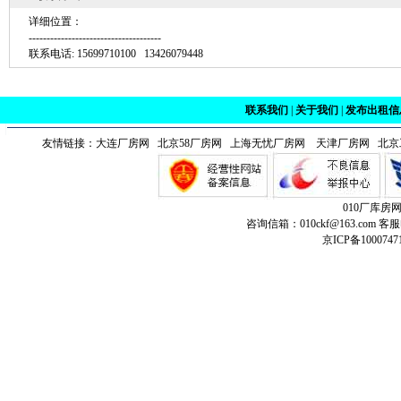
详细位置：
-------------------------------------
联系电话: 15699710100 13426079448
联系我们
|
关于我们
|
发布出租信
友情链接：
大连厂房网
北京58厂房网 上海无忧厂房网
天津厂房网
北京
010厂库房
咨询信箱：010ckf@163.com 客服
京ICP备1000747