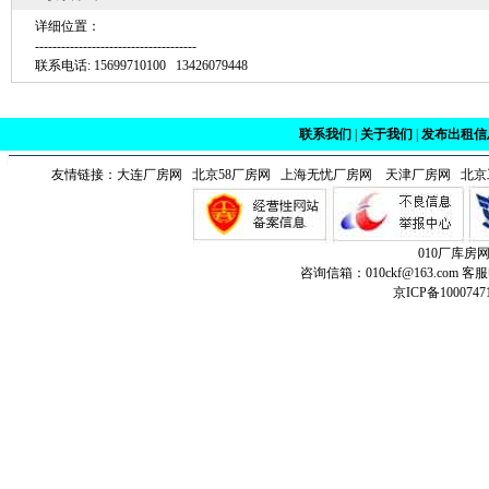
详细位置：
-------------------------------------
联系电话: 15699710100 13426079448
联系我们
|
关于我们
|
发布出租信
友情链接：
大连厂房网
北京58厂房网 上海无忧厂房网
天津厂房网
北京
010厂库房
咨询信箱：010ckf@163.com 客服
京ICP备1000747