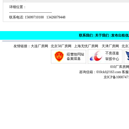
详细位置：
-------------------------------------
联系电话: 15699710100 13426079448
联系我们
|
关于我们
|
发布出租信
友情链接：
大连厂房网
北京58厂房网 上海无忧厂房网
天津厂房网
北京
010厂库房
咨询信箱：010ckf@163.com 客服
京ICP备1000747