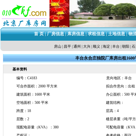
首 页
|
厂房信息
|
库房信息
|
求租信息
|
土地信息
|
物
房山
|
昌平
|
通州
|
大兴
|
顺义
|
海淀
|
丰台
|
朝阳
|
石
丰台永合庄独院厂库房出租1600
基本资料
编号：C4183
意向地区：丰台
可合作面积：2000 平方米
拟合作意向：出租
建筑面积：1600 平米
办公面积：500 平
空地面积：500 平米
建筑结构：
跨度：18
层高：4
层数：2
楼层承重（吨/平
现配电容量（KVA）：380
可配电容量（KVA
产权证：
参考价格：面议