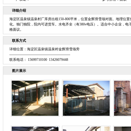
详细介绍
海淀区温泉镇温泉村厂库房出租150-800平米，位置金辉滑雪场对面。地理位置
化。独门独院，院内可进货车。水电齐全（有380v电压）。适合中小企业，
格面议。
联系方式
详细位置：海淀区温泉镇温泉村金辉滑雪场旁
----------------------------------------------------
联系电话： 15699710100 13426079448
图片展示